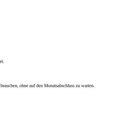
et.
n brauchen, ohne auf den Monatsabschluss zu warten.