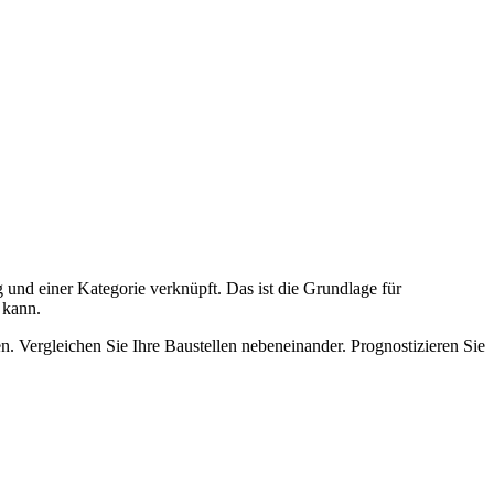
g und einer Kategorie verknüpft. Das ist die Grundlage für
 kann.
n. Vergleichen Sie Ihre Baustellen nebeneinander. Prognostizieren Sie